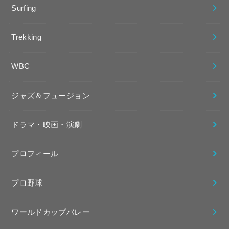
Surfing
Trekking
WBC
ジャズ＆フュージョン
ドラマ・映画・演劇
プロフィール
プロ野球
ワールドカップバレー