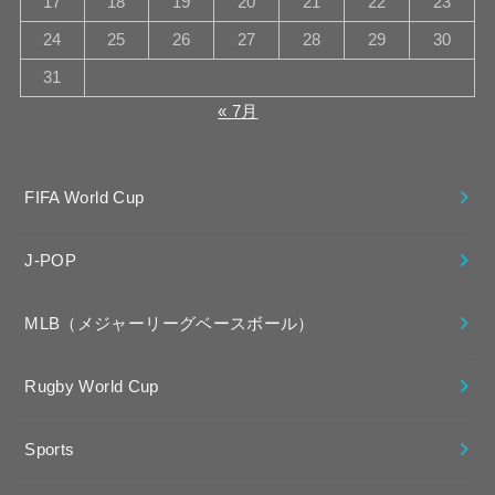
17
18
19
20
21
22
23
24
25
26
27
28
29
30
31
« 7月
FIFA World Cup
J-POP
MLB（メジャーリーグベースボール）
Rugby World Cup
Sports