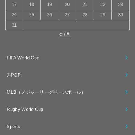
17
18
19
20
21
22
23
24
25
26
27
28
29
30
31
« 7月
FIFA World Cup
J-POP
MLB（メジャーリーグベースボール）
Rugby World Cup
Sports