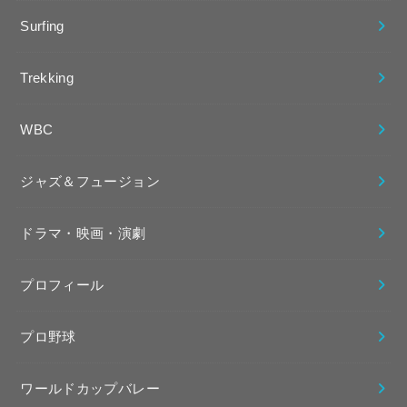
Surfing
Trekking
WBC
ジャズ＆フュージョン
ドラマ・映画・演劇
プロフィール
プロ野球
ワールドカップバレー