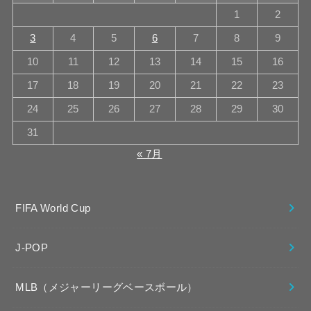
1
2
3
4
5
6
7
8
9
10
11
12
13
14
15
16
17
18
19
20
21
22
23
24
25
26
27
28
29
30
31
« 7月
FIFA World Cup
J-POP
MLB（メジャーリーグベースボール）