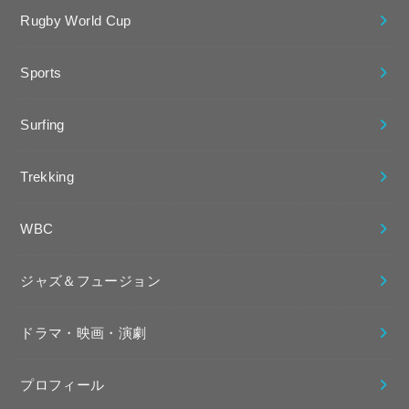
Rugby World Cup
Sports
Surfing
Trekking
WBC
ジャズ＆フュージョン
ドラマ・映画・演劇
プロフィール