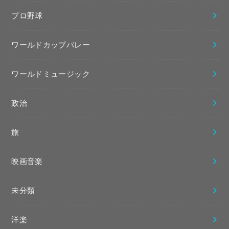
プロ野球
ワールドカップバレー
ワールドミュージック
政治
旅
映画音楽
未分類
洋楽