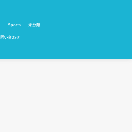
馬
Sports
未分類
お問い合わせ