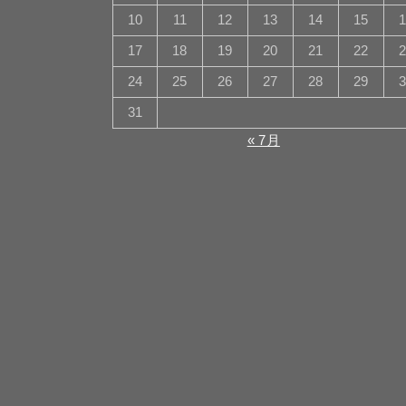
10
11
12
13
14
15
17
18
19
20
21
22
24
25
26
27
28
29
31
« 7月