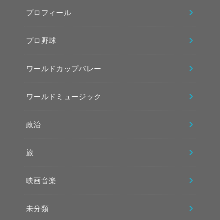
プロフィール
プロ野球
ワールドカップバレー
ワールドミュージック
政治
旅
映画音楽
未分類