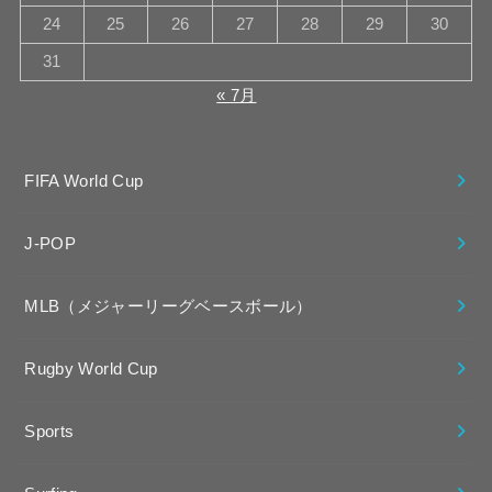
24
25
26
27
28
29
30
31
« 7月
FIFA World Cup
J-POP
MLB（メジャーリーグベースボール）
Rugby World Cup
Sports