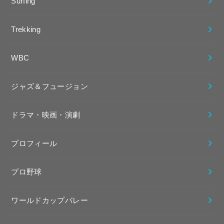
Surfing
Trekking
WBC
ジャズ＆フュージョン
ドラマ・映画・演劇
プロフィール
プロ野球
ワールドカップバレー