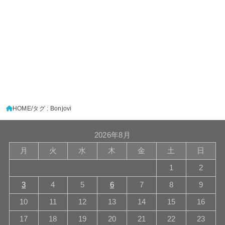
HOME
タグ : Bonjovi
2026年8月
月
火
水
木
金
土
日
1
2
3
4
5
6
7
8
9
10
11
12
13
14
15
16
17
18
19
20
21
22
23