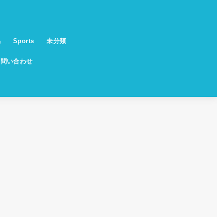
馬
Sports
未分類
お問い合わせ