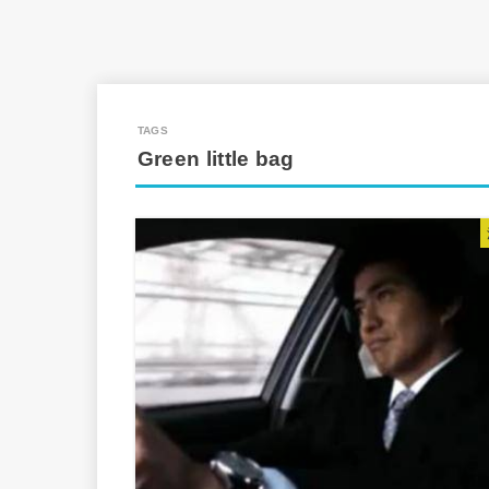
Green little bag