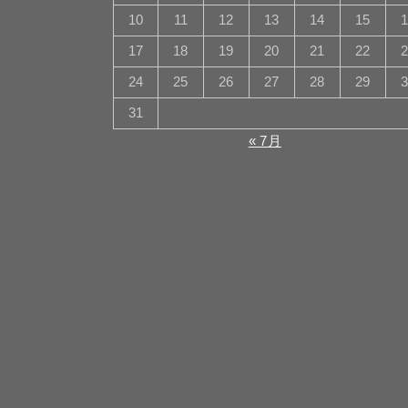
10
11
12
13
14
15
17
18
19
20
21
22
24
25
26
27
28
29
31
« 7月