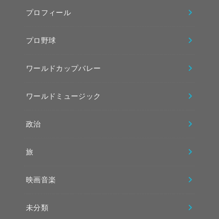
プロフィール
プロ野球
ワールドカップバレー
ワールドミュージック
政治
旅
映画音楽
未分類