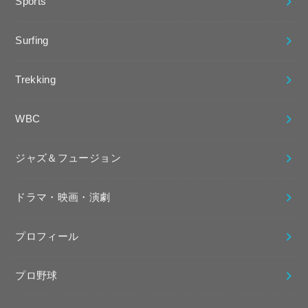
Sports
Surfing
Trekking
WBC
ジャズ＆フュージョン
ドラマ・映画・演劇
プロフィール
プロ野球