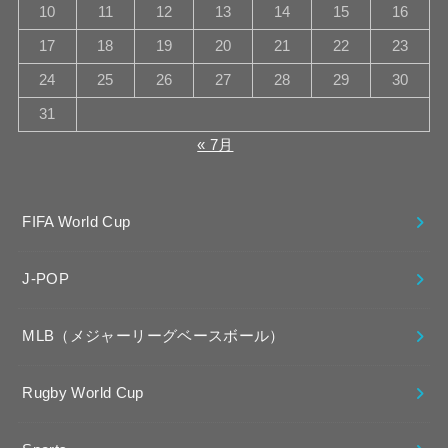
10
11
12
13
14
15
16
17
18
19
20
21
22
23
24
25
26
27
28
29
30
31
« 7月
FIFA World Cup
J-POP
MLB（メジャーリーグベースボール）
Rugby World Cup