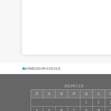
HOME
2023年
12月
21日
2023年12月
月
火
水
木
金
土
1
2
4
5
6
7
8
9