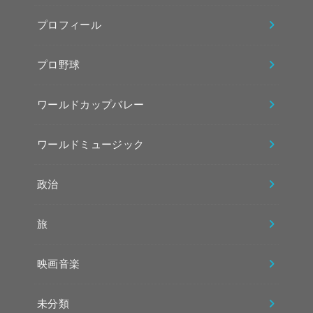
プロフィール
プロ野球
ワールドカップバレー
ワールドミュージック
政治
旅
映画音楽
未分類