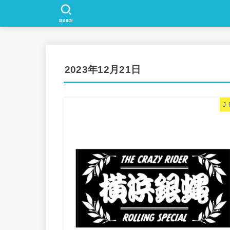
SEARCH
2023年12月21日
J