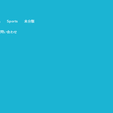
馬
Sports
未分類
お問い合わせ