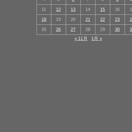
11
12
13
14
15
16
18
19
20
21
22
23
25
26
27
28
29
30
« 11月
1月 »