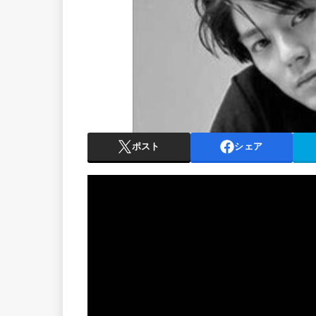
ポスト
シェア