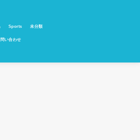
馬
Sports
未分類
お問い合わせ