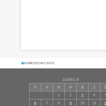
HOME
2025年
1月
3日
2025年1月
月
火
水
木
金
土
1
2
3
4
6
7
8
9
10
11