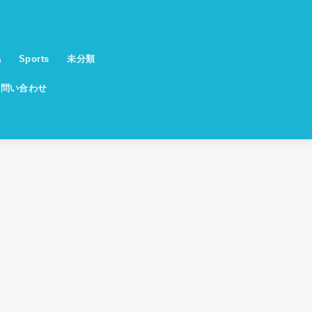
馬
Sports
未分類
お問い合わせ