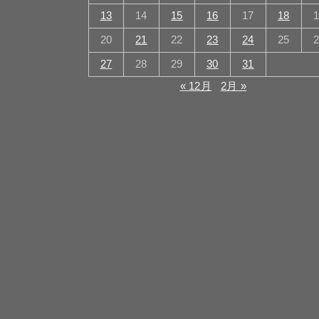
13
14
15
16
17
18
20
21
22
23
24
25
27
28
29
30
31
« 12月
2月 »