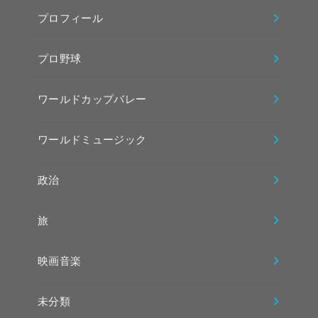
プロフィール
プロ野球
ワールドカップバレー
ワールドミュージック
政治
旅
映画音楽
未分類