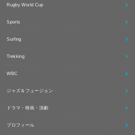
Rugby World Cup
Sports
Surfing
Trekking
WBC
ジャズ＆フュージョン
ドラマ・映画・演劇
プロフィール