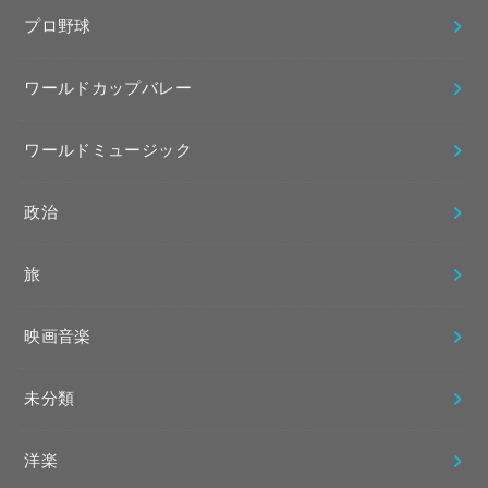
プロ野球
ワールドカップバレー
ワールドミュージック
政治
旅
映画音楽
未分類
洋楽