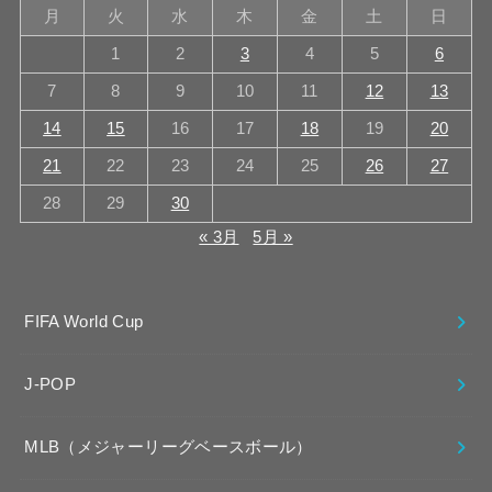
月
火
水
木
金
土
日
1
2
3
4
5
6
7
8
9
10
11
12
13
14
15
16
17
18
19
20
21
22
23
24
25
26
27
28
29
30
« 3月
5月 »
FIFA World Cup
J-POP
MLB（メジャーリーグベースボール）