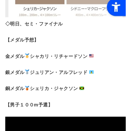
◇
明日、セミ・ファイナル
【メダル予想】
金メダル
シャカリ・リチャードソン
銀メダル
ジュリアン・アルフレッド
銅メダル
シェリカ・ジャクソン
【男子１００m予選】