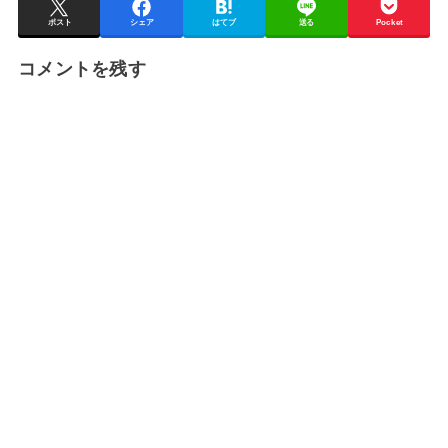
ポスト
シェア
はてブ
送る
Pocket
コメントを残す