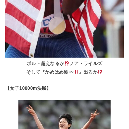
ボルト超えなるか
ノア・ライルズ
そして『かめはめ波
』出るか
【女子10000m決勝】