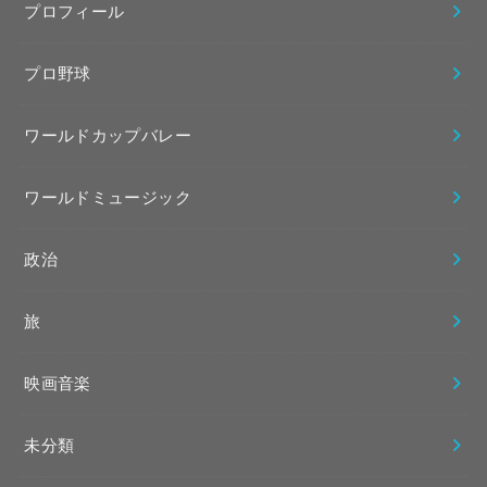
プロフィール
プロ野球
ワールドカップバレー
ワールドミュージック
政治
旅
映画音楽
未分類