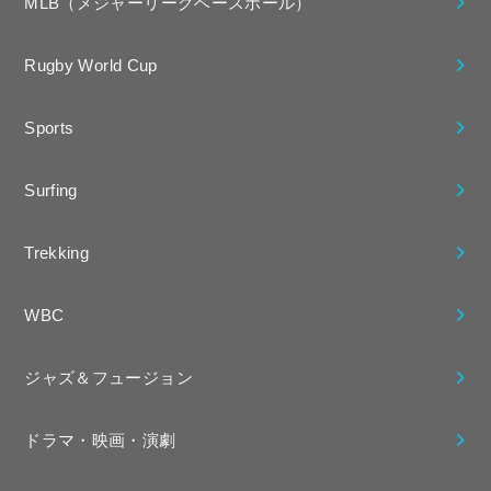
MLB（メジャーリーグベースボール）
Rugby World Cup
Sports
Surfing
Trekking
WBC
ジャズ＆フュージョン
ドラマ・映画・演劇