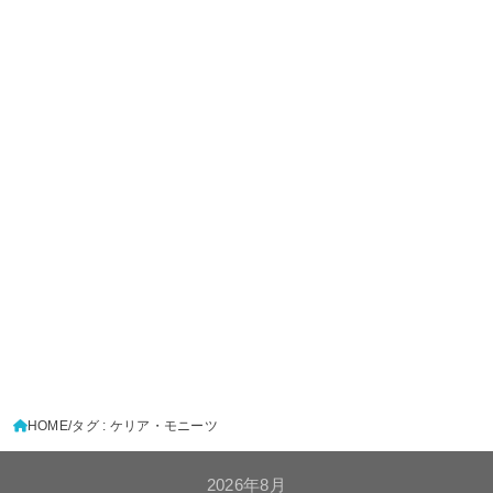
HOME
タグ : ケリア・モニーツ
2026年8月