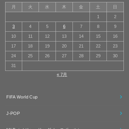
月
火
水
木
金
土
日
1
2
3
4
5
6
7
8
9
10
11
12
13
14
15
16
17
18
19
20
21
22
23
24
25
26
27
28
29
30
31
« 7月
FIFA World Cup
J-POP