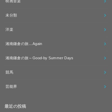
映画音楽
未分類
洋楽
湘南鎌倉の旅…Again
湘南鎌倉の旅～Good-by Summer Days
競馬
芸能界
最近の投稿