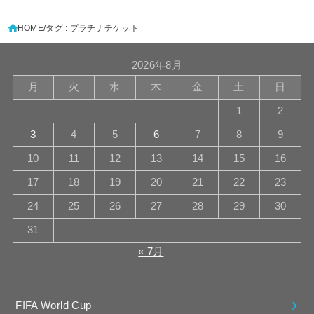
HOME
タグ : プラチナチケット
2026年8月
月
火
水
木
金
土
日
1
2
3
4
5
6
7
8
9
10
11
12
13
14
15
16
17
18
19
20
21
22
23
24
25
26
27
28
29
30
31
« 7月
FIFA World Cup