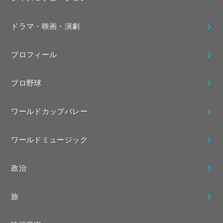
ドラマ・映画・演劇
プロフィール
プロ野球
ワールドカップバレー
ワールドミュージック
政治
旅