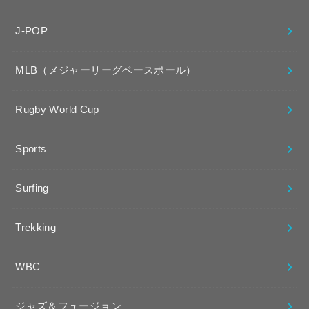
J-POP
MLB（メジャーリーグベースボール）
Rugby World Cup
Sports
Surfing
Trekking
WBC
ジャズ＆フュージョン