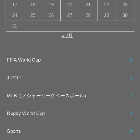
17
18
19
20
21
22
23
24
25
26
27
28
29
30
31
« 7月
FIFA World Cup
J-POP
MLB（メジャーリーグベースボール）
Rugby World Cup
Sports