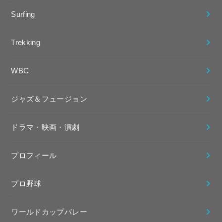
Surfing
Trekking
WBC
ジャズ＆フュージョン
ドラマ・映画・演劇
プロフィール
プロ野球
ワールドカップバレー