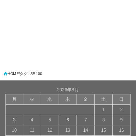
HOME
タグ : SR400
2026年8月
月
火
水
木
金
土
日
1
2
3
4
5
6
7
8
9
10
11
12
13
14
15
16