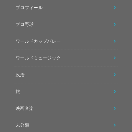
プロフィール
プロ野球
ワールドカップバレー
ワールドミュージック
政治
旅
映画音楽
未分類