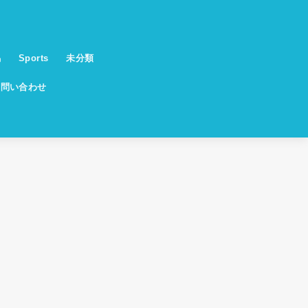
馬
Sports
未分類
お問い合わせ