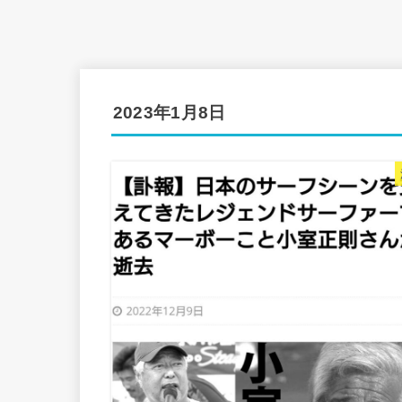
2023年1月8日