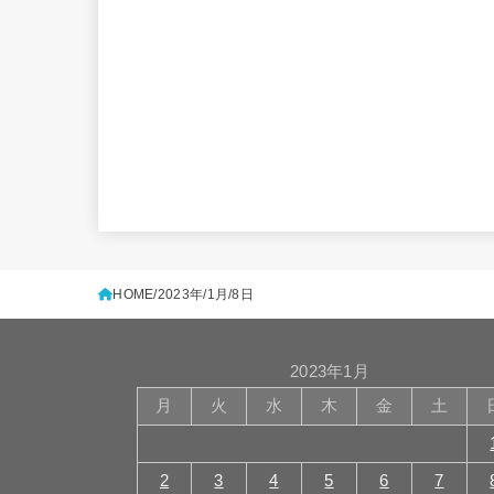
HOME
2023年
1月
8日
2023年1月
月
火
水
木
金
土
2
3
4
5
6
7