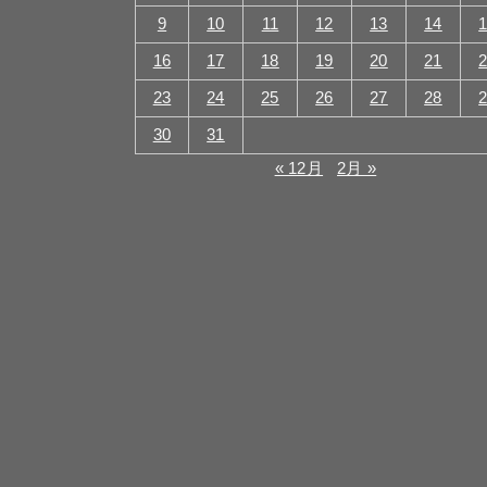
9
10
11
12
13
14
16
17
18
19
20
21
23
24
25
26
27
28
30
31
« 12月
2月 »