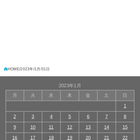
HOME
2023年
1月
31日
2023年1月
月
火
水
木
金
土
日
1
2
3
4
5
6
7
8
9
10
11
12
13
14
15
16
17
18
19
20
21
22