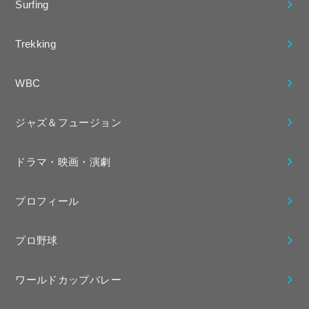
Surfing
Trekking
WBC
ジャズ＆フュージョン
ドラマ・映画・演劇
プロフィール
プロ野球
ワールドカップバレー