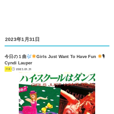
2023年1月31日
今日の１曲
Girls Just Want To Have Fun
🎙
Cyndi Lauper
2023.01.31
洋楽