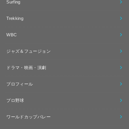
Surfing
Trekking
WBC
ジャズ＆フュージョン
ドラマ・映画・演劇
プロフィール
プロ野球
ワールドカップバレー