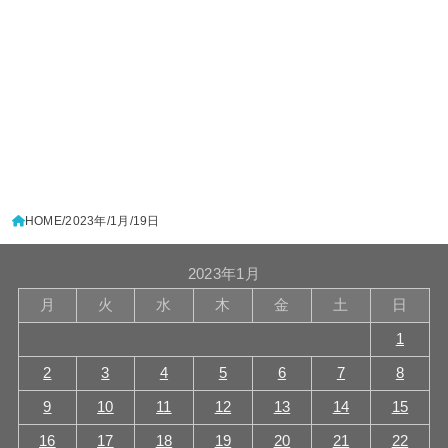
HOME
2023年
1月
19日
2023年1月
月
火
水
木
金
土
日
1
2
3
4
5
6
7
8
9
10
11
12
13
14
15
16
17
18
19
20
21
22