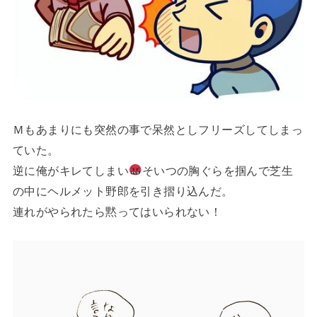
Ｍもあまりにも突然の事で呆然としフリーズしてしまっ
ていた。
逆に俺がキレてしまい
そいつの胸ぐらを掴んで芝生
の中にヘルメット野郎を引き摺り込んだ。
連れがやられたら黙ってはいられない！