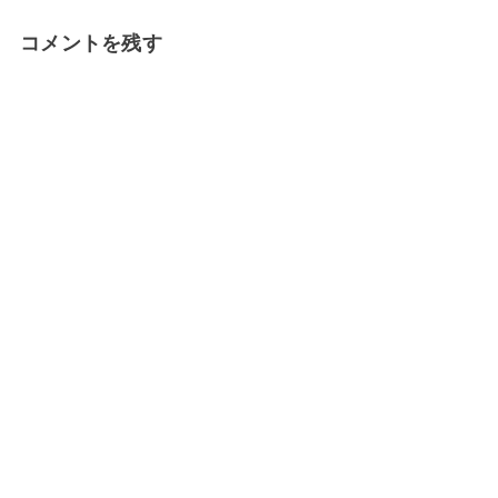
コメントを残す