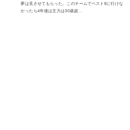
夢は見させてもらった。このチームでベスト8に行けな
かったら4年後は主力は30歳超…