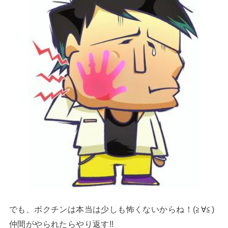
でも、ボクチンは本当は少しも怖くないからね！(≧∀≦)
仲間がやられたらやり返す!!