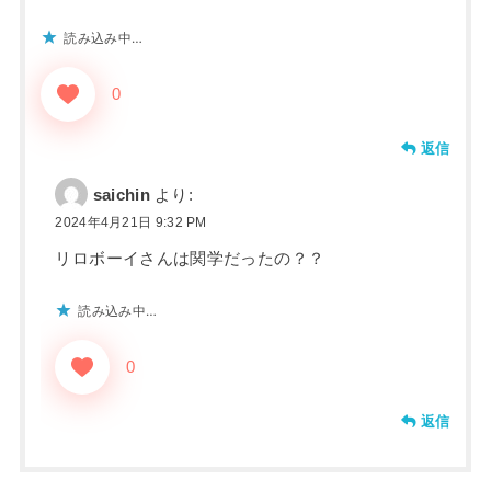
読み込み中…
0
返信
saichin
より:
2024年4月21日 9:32 PM
リロボーイさんは関学だったの？？
読み込み中…
0
返信