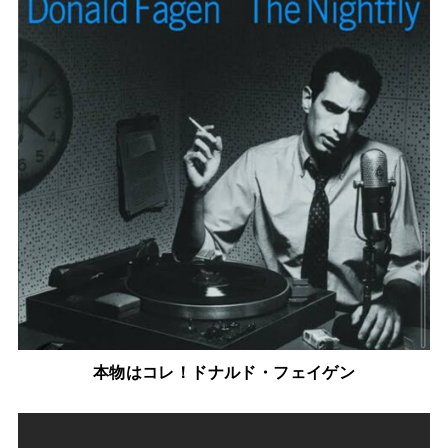
本物はコレ！ドナルド・フェイゲン