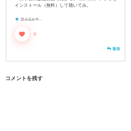
インストール（無料）して聴いてみ。
読み込み中…
0
返信
コメントを残す