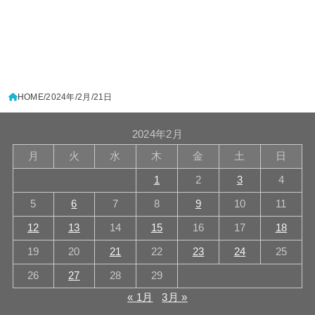
HOME
2024年
2月
21日
2024年2月
月
火
水
木
金
土
日
1
2
3
4
5
6
7
8
9
10
11
12
13
14
15
16
17
18
19
20
21
22
23
24
25
26
27
28
29
« 1月
3月 »