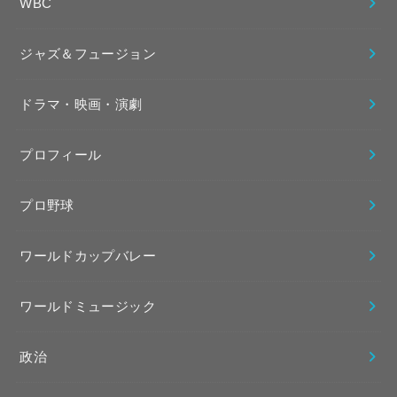
WBC
ジャズ＆フュージョン
ドラマ・映画・演劇
プロフィール
プロ野球
ワールドカップバレー
ワールドミュージック
政治