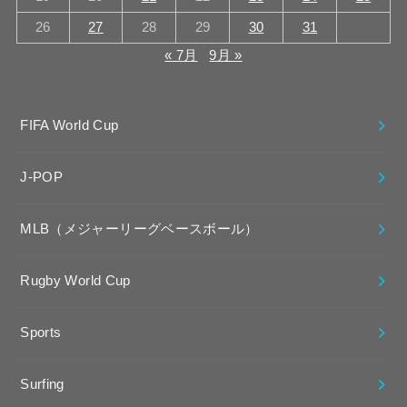
26
27
28
29
30
31
« 7月
9月 »
FIFA World Cup
J-POP
MLB（メジャーリーグベースボール）
Rugby World Cup
Sports
Surfing