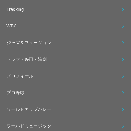
Trekking
WBC
ジャズ＆フュージョン
ドラマ・映画・演劇
プロフィール
プロ野球
ワールドカップバレー
ワールドミュージック