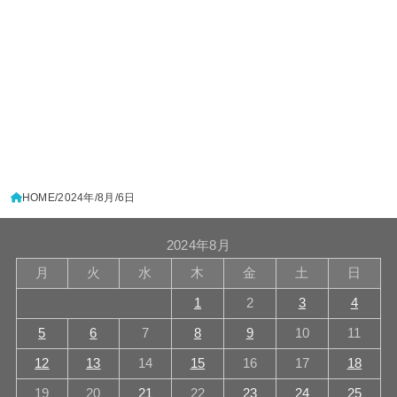
HOME
2024年
8月
6日
2024年8月
月
火
水
木
金
土
日
1
2
3
4
5
6
7
8
9
10
11
12
13
14
15
16
17
18
19
20
21
22
23
24
25