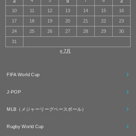
3
4
5
6
7
8
9
10
11
12
13
14
15
16
17
18
19
20
21
22
23
24
25
26
27
28
29
30
31
« 7月
FIFA World Cup
J-POP
MLB（メジャーリーグベースボール）
Rugby World Cup