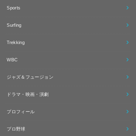
Sports
Surfing
Trekking
WBC
ジャズ＆フュージョン
ドラマ・映画・演劇
プロフィール
プロ野球