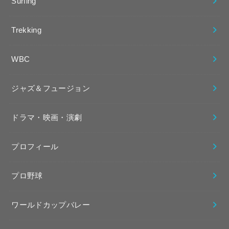
Surfing
Trekking
WBC
ジャズ＆フュージョン
ドラマ・映画・演劇
プロフィール
プロ野球
ワールドカップバレー