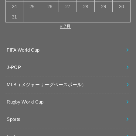
24
25
26
27
28
29
30
31
« 7月
FIFA World Cup
J-POP
MLB（メジャーリーグベースボール）
Rugby World Cup
Sports