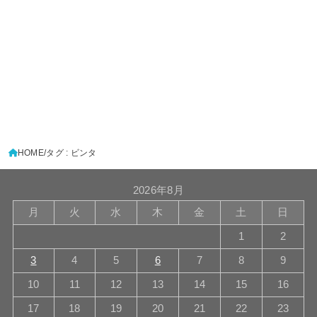
HOME
タグ : ビンタ
2026年8月
月
火
水
木
金
土
日
1
2
3
4
5
6
7
8
9
10
11
12
13
14
15
16
17
18
19
20
21
22
23