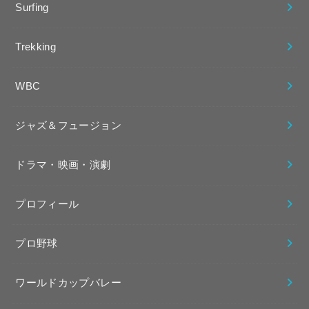
Surfing
Trekking
WBC
ジャズ＆フュージョン
ドラマ・映画・演劇
プロフィール
プロ野球
ワールドカップバレー