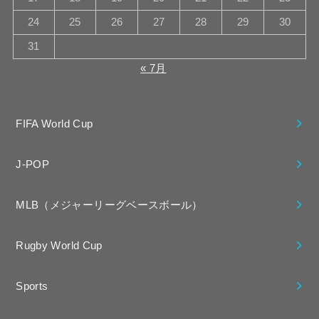
24
25
26
27
28
29
30
31
« 7月
FIFA World Cup
J-POP
MLB（メジャーリーグベースボール）
Rugby World Cup
Sports