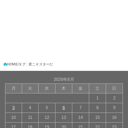
HOME
タグ : 君こそスターだ
2026年8月
月
火
水
木
金
土
日
1
2
3
4
5
6
7
8
9
10
11
12
13
14
15
16
17
18
19
20
21
22
23