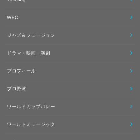
WBC
ジャズ＆フュージョン
ドラマ・映画・演劇
プロフィール
プロ野球
ワールドカップバレー
ワールドミュージック