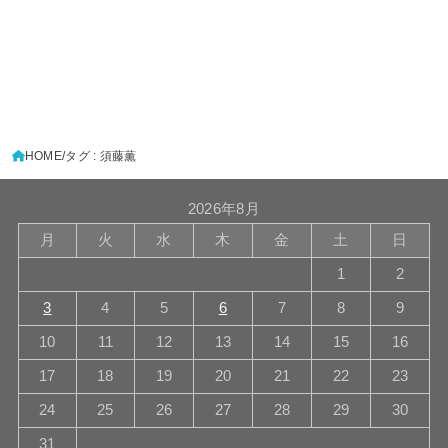
HOME
タグ : 須藤薫
2026年8月
月
火
水
木
金
土
日
1
2
3
4
5
6
7
8
9
10
11
12
13
14
15
16
17
18
19
20
21
22
23
24
25
26
27
28
29
30
31