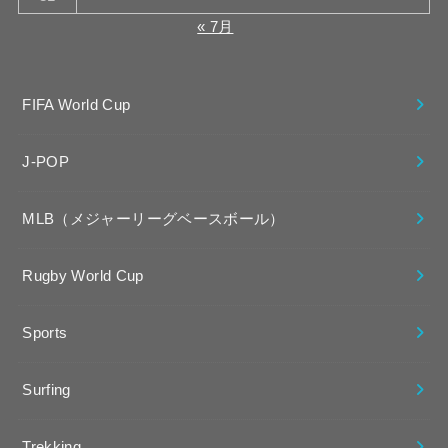
« 7月
FIFA World Cup
J-POP
MLB（メジャーリーグベースボール）
Rugby World Cup
Sports
Surfing
Trekking