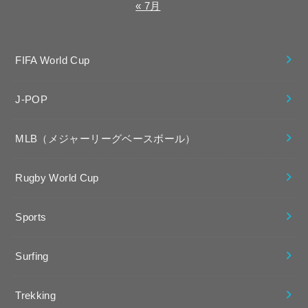
« 7月
FIFA World Cup
J-POP
MLB（メジャーリーグベースボール）
Rugby World Cup
Sports
Surfing
Trekking