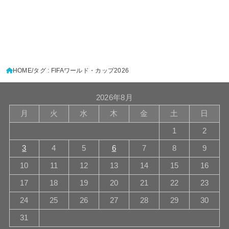
HOME
タグ : FIFAワールド・カップ2026
2026年8月
月
火
水
木
金
土
日
1
2
3
4
5
6
7
8
9
10
11
12
13
14
15
16
17
18
19
20
21
22
23
24
25
26
27
28
29
30
31