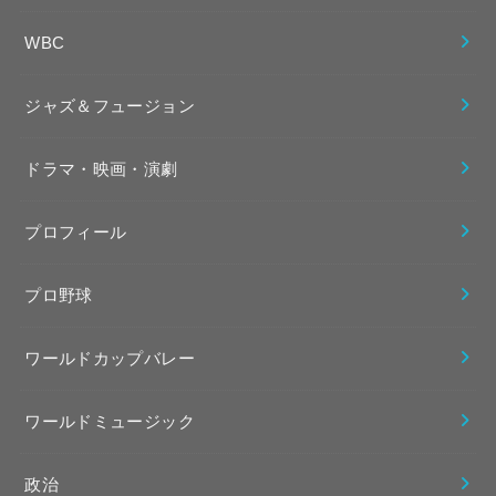
WBC
ジャズ＆フュージョン
ドラマ・映画・演劇
プロフィール
プロ野球
ワールドカップバレー
ワールドミュージック
政治