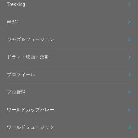
Trekking
WBC
ジャズ＆フュージョン
ドラマ・映画・演劇
プロフィール
プロ野球
ワールドカップバレー
ワールドミュージック