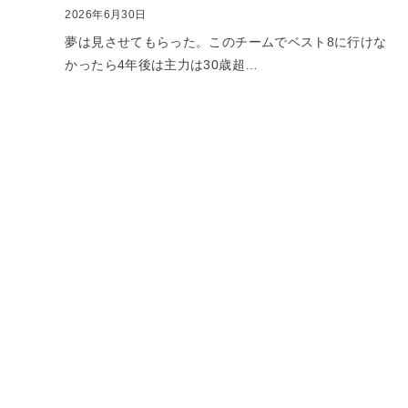
2026年6月30日
夢は見させてもらった。このチームでベスト8に行けな
かったら4年後は主力は30歳超…