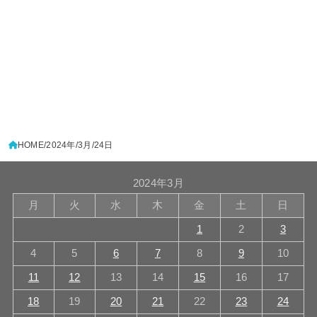
HOME
2024年
3月
24日
2024年3月
月
火
水
木
金
土
日
1
2
3
4
5
6
7
8
9
10
11
12
13
14
15
16
17
18
19
20
21
22
23
24