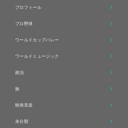
プロフィール
プロ野球
ワールドカップバレー
ワールドミュージック
政治
旅
映画音楽
未分類