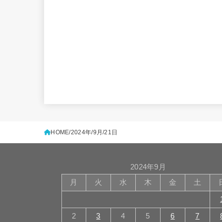
HOME
2024年
9月
21日
2024年9月
月
火
水
木
金
土
2
3
4
5
6
7