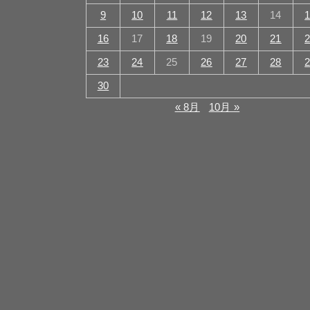
9
10
11
12
13
14
16
17
18
19
20
21
23
24
25
26
27
28
30
« 8月
10月 »