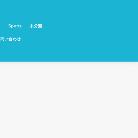
馬
Sports
未分類
お問い合わせ