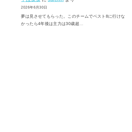
2026年6月30日
夢は見させてもらった。このチームでベスト8に行けな
かったら4年後は主力は30歳超…