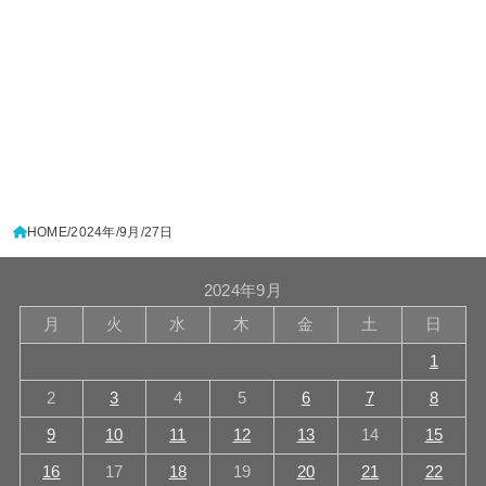
HOME
2024年
9月
27日
2024年9月
月
火
水
木
金
土
日
1
2
3
4
5
6
7
8
9
10
11
12
13
14
15
16
17
18
19
20
21
22