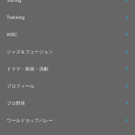
Surfing
Trekking
WBC
ジャズ＆フュージョン
ドラマ・映画・演劇
プロフィール
プロ野球
ワールドカップバレー