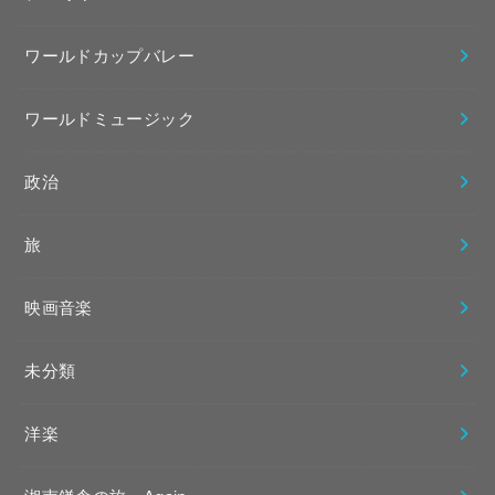
ワールドカップバレー
ワールドミュージック
政治
旅
映画音楽
未分類
洋楽