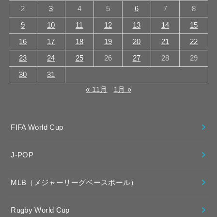
2
3
4
5
6
7
8
9
10
11
12
13
14
15
16
17
18
19
20
21
22
23
24
25
26
27
28
29
30
31
« 11月
1月 »
FIFA World Cup
J-POP
MLB（メジャーリーグベースボール）
Rugby World Cup