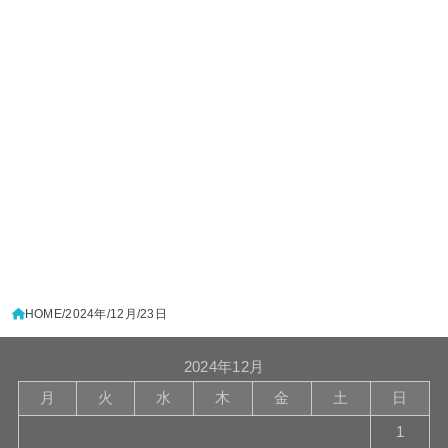
HOME
2024年
12月
23日
2024年12月
月
火
水
木
金
土
日
1