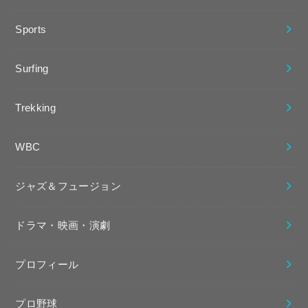
Sports
Surfing
Trekking
WBC
ジャズ＆フュージョン
ドラマ・映画・演劇
プロフィール
プロ野球