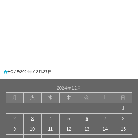
HOME
2024年
12月
27日
2024年12月
月
火
水
木
金
土
日
1
2
3
4
5
6
7
8
9
10
11
12
13
14
15