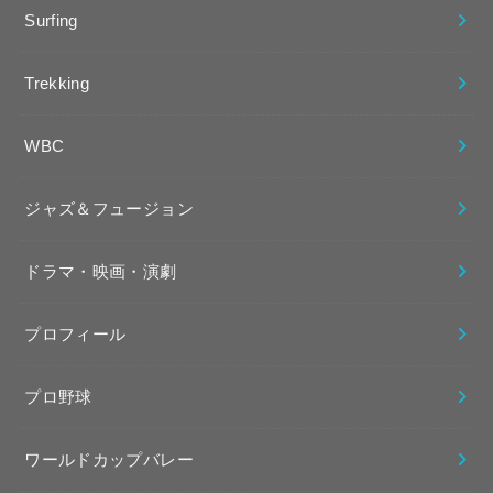
Surfing
Trekking
WBC
ジャズ＆フュージョン
ドラマ・映画・演劇
プロフィール
プロ野球
ワールドカップバレー