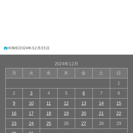
HOME
2024年
12月
15日
2024年12月
月
火
水
木
金
土
日
1
2
3
4
5
6
7
8
9
10
11
12
13
14
15
16
17
18
19
20
21
22
23
24
25
26
27
28
29