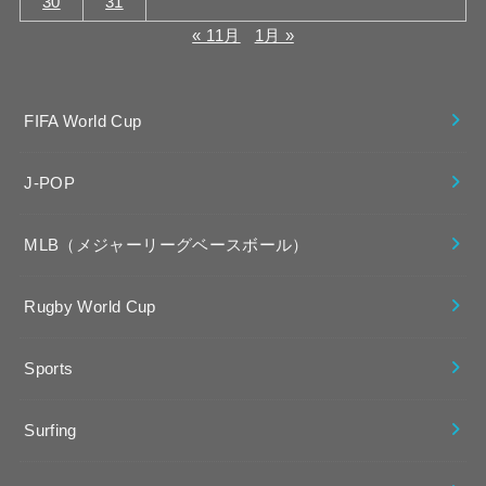
30
31
« 11月
1月 »
FIFA World Cup
J-POP
MLB（メジャーリーグベースボール）
Rugby World Cup
Sports
Surfing