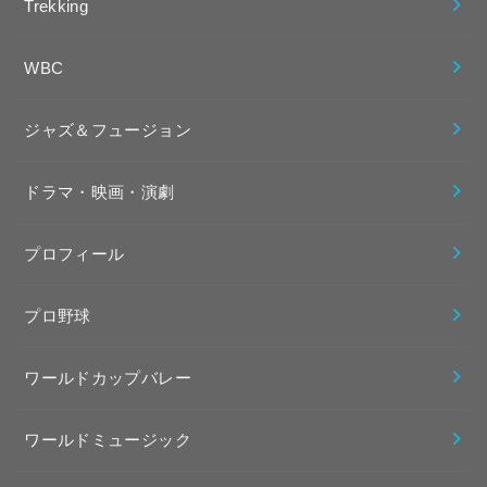
Trekking
WBC
ジャズ＆フュージョン
ドラマ・映画・演劇
プロフィール
プロ野球
ワールドカップバレー
ワールドミュージック