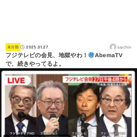
2025.01.27
saichin
未分類
フジテレビの会見、地獄やわ！
AbemaTV
で、続きやってるよ。