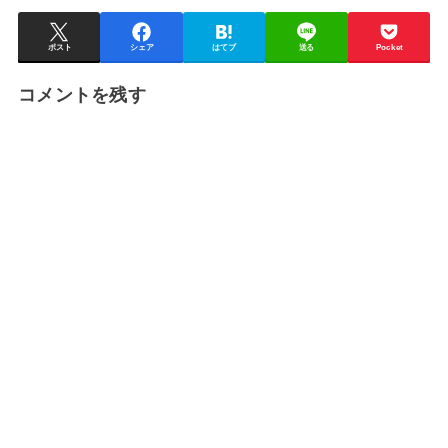
ポスト
シェア
はてブ
送る
Pocket
コメントを残す