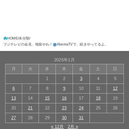
HOME
未分類
フジテレビの会見、地獄やわ！
AbemaTVで、続きやってるよ。
2025年1月
月
火
水
木
金
土
日
1
2
3
4
5
6
7
8
9
10
11
12
13
14
15
16
17
18
19
20
21
22
23
24
25
26
27
28
29
30
31
« 12月
2月 »