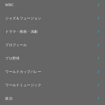
WBC
ジャズ＆フュージョン
ドラマ・映画・演劇
プロフィール
プロ野球
ワールドカップバレー
ワールドミュージック
政治