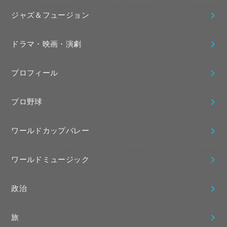
ジャズ＆フュージョン
ドラマ・映画・演劇
プロフィール
プロ野球
ワールドカップバレー
ワールドミュージック
政治
旅