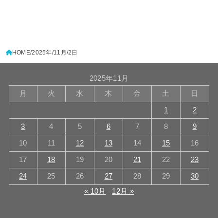
HOME
2025年
11月
2日
2025年11月
月
火
水
木
金
土
日
1
2
3
4
5
6
7
8
9
10
11
12
13
14
15
16
17
18
19
20
21
22
23
24
25
26
27
28
29
30
« 10月
12月 »