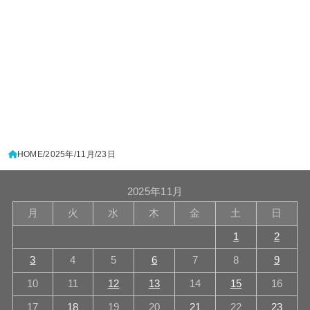
HOME
2025年
11月
23日
2025年11月
月
火
水
木
金
土
日
1
2
3
4
5
6
7
8
9
10
11
12
13
14
15
16
17
18
19
20
21
22
23