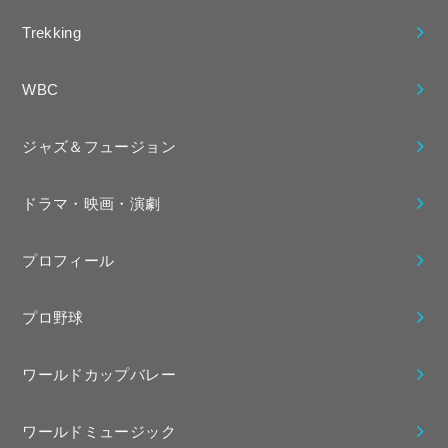
Trekking
WBC
ジャズ＆フュージョン
ドラマ・映画・演劇
プロフィール
プロ野球
ワールドカップバレー
ワールドミュージック