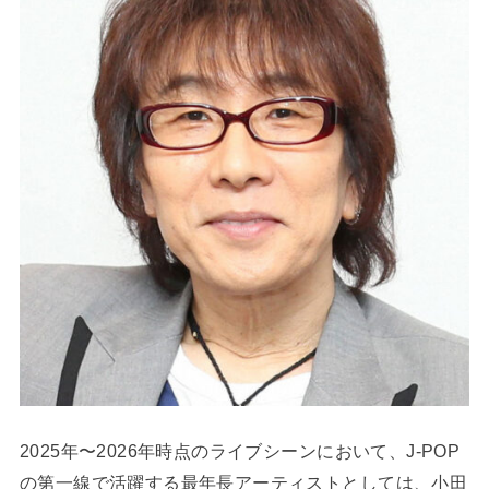
2025年〜2026年時点のライブシーンにおいて、J-POP
の第一線で活躍する最年長アーティストとしては、小田