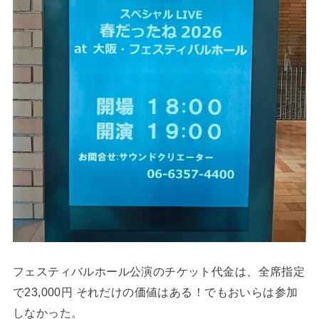
フェスティバルホール公演のチケット代金は、全席指定
で23,000円 それだけの価値はある！でもおいらは参加
しなかった。