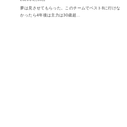
夢は見させてもらった。このチームでベスト8に行けな
かったら4年後は主力は30歳超…