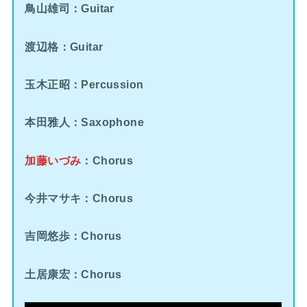
鳥山雄司：Guitar
渡辺格：Guitar
玉木正昭：Percussion
本田雅人：Saxophone
加藤いづみ
：Chorus
今井マサキ：Chorus
吉岡悠歩：Chorus
土居康宏：Chorus