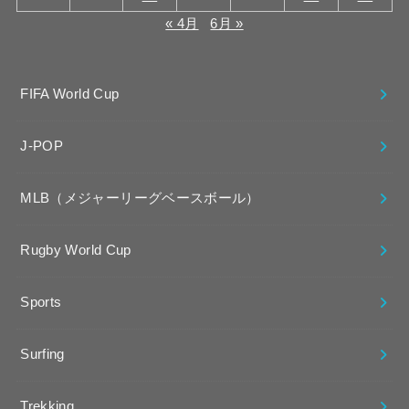
« 4月
6月 »
FIFA World Cup
J-POP
MLB（メジャーリーグベースボール）
Rugby World Cup
Sports
Surfing
Trekking