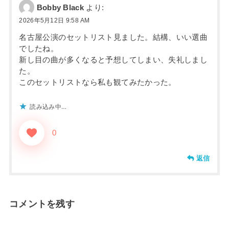
Bobby Black
より:
2026年5月12日 9:58 AM
名古屋公演のセットリスト見ました。結構、いい選曲
でしたね。
新し目の曲が多くなると予想してしまい、失礼しまし
た。
このセットリストなら私も観てみたかった。
読み込み中…
0
返信
コメントを残す