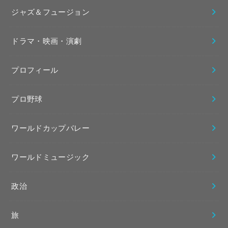
ジャズ＆フュージョン
ドラマ・映画・演劇
プロフィール
プロ野球
ワールドカップバレー
ワールドミュージック
政治
旅