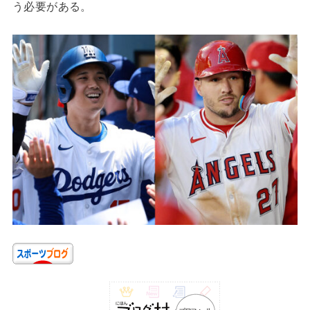
う必要がある。