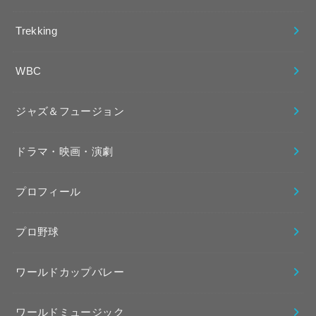
Trekking
WBC
ジャズ＆フュージョン
ドラマ・映画・演劇
プロフィール
プロ野球
ワールドカップバレー
ワールドミュージック