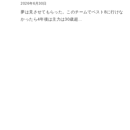
2026年6月30日
夢は見させてもらった。このチームでベスト8に行けな
かったら4年後は主力は30歳超…