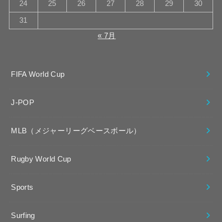
24
25
26
27
28
29
30
31
« 7月
FIFA World Cup
J-POP
MLB（メジャーリーグベースボール）
Rugby World Cup
Sports
Surfing