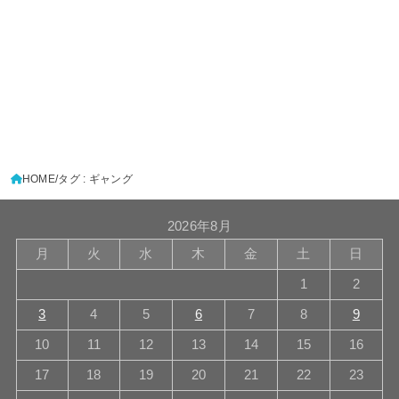
HOME
タグ : ギャング
2026年8月
月
火
水
木
金
土
日
1
2
3
4
5
6
7
8
9
10
11
12
13
14
15
16
17
18
19
20
21
22
23