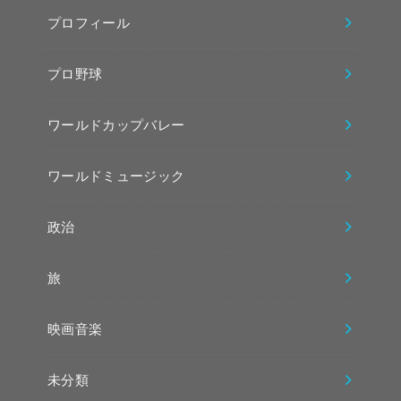
プロフィール
プロ野球
ワールドカップバレー
ワールドミュージック
政治
旅
映画音楽
未分類