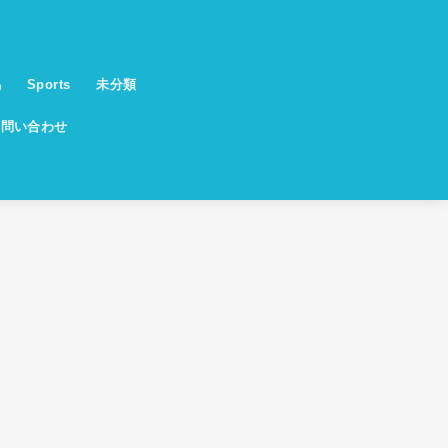
馬
Sports
未分類
お問い合わせ