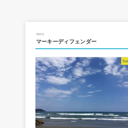
マーキーディフェンダー
Sur