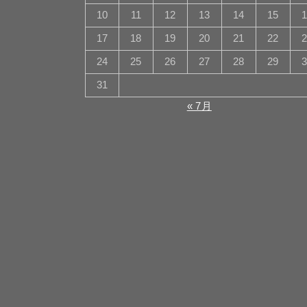
10
11
12
13
14
15
17
18
19
20
21
22
24
25
26
27
28
29
31
« 7月