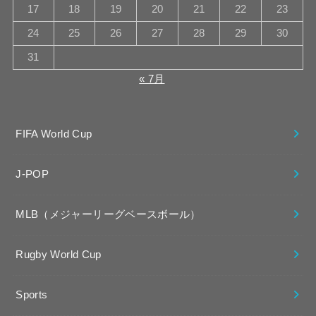
17
18
19
20
21
22
23
24
25
26
27
28
29
30
31
« 7月
FIFA World Cup
J-POP
MLB（メジャーリーグベースボール）
Rugby World Cup
Sports