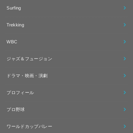
Surfing
Trekking
WBC
ジャズ＆フュージョン
ドラマ・映画・演劇
プロフィール
プロ野球
ワールドカップバレー