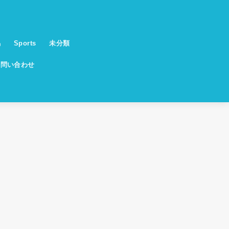
馬
Sports
未分類
お問い合わせ