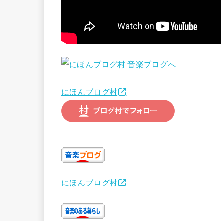
にほんブログ村
にほんブログ村