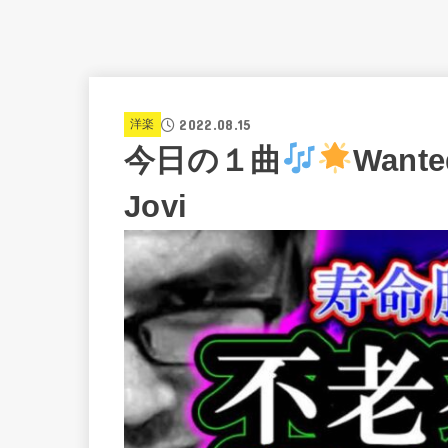
2022.08.15
洋楽
今日の１曲
Wante
Jovi