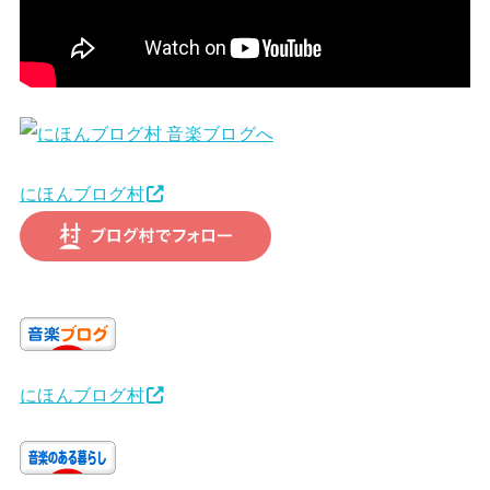
にほんブログ村
にほんブログ村