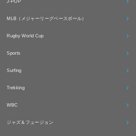
J-POP
MLB（メジャーリーグベースボール）
Rugby World Cup
Sports
Surfing
Trekking
WBC
ジャズ＆フュージョン