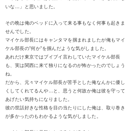
いな…」と思いました。
その晩は俺のベッドに入って来る事もなく何事も起きま
せんでした。
マイケル部長にはキャンタマを掴まれましたが俺もマイ
ケル部長の”何か”を掴んだような気がしました。
あれだけ東京ではブイブイ言わしていたマイケル部長
も、実は関西に来て独りになるのが怖かったのでしょう
ね。
だから、元々マイケル部長が苦手とした俺なんかに優し
くしてくれてるんや…と、思うと何故か俺は彼を守って
あげたい気持ちになりました。
彼の世話好きな性格を目の当たりにした俺は、取り巻き
が多かったのもわかるような気がしました。