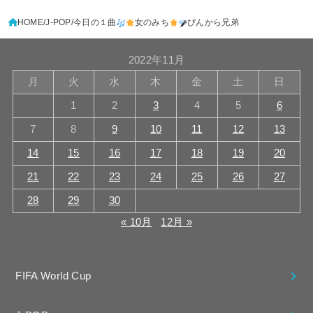
HOME
J-POP
今日の１曲
女のみち
ぴんから兄弟
2022年11月
月
火
水
木
金
土
日
1
2
3
4
5
6
7
8
9
10
11
12
13
14
15
16
17
18
19
20
21
22
23
24
25
26
27
28
29
30
« 10月
12月 »
FIFA World Cup