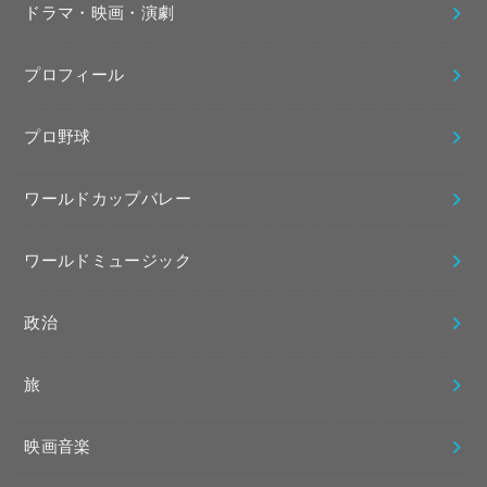
ドラマ・映画・演劇
プロフィール
プロ野球
ワールドカップバレー
ワールドミュージック
政治
旅
映画音楽