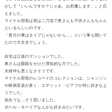
がして『いいんですか？じゃあ、お邪魔します。』と応
えました。
マイケル部長は実は二刀流で奥さんも子供さんもちゃん
といるらしいのです。
「貴方の事はタイプじゃないから…」という事も聞いて
たので大丈夫でしょう。
自宅は江坂のマンションでした。
奥さんは眼鏡をかけた理知的な方でした。
夫婦仲も悪くなさそうです。
マイケル部長のレコードのコレクションは、シャンソン
や映画音楽が多く、エディット・ピアフが特に好きなよ
うでした。
似合うな…そう思いました。
ポール・モーリアなんかも好きみたいです。