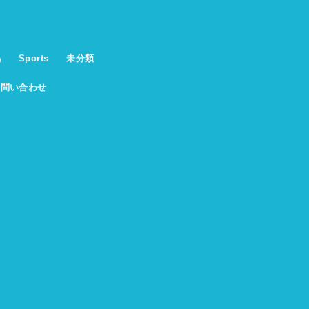
馬
Sports
未分類
お問い合わせ