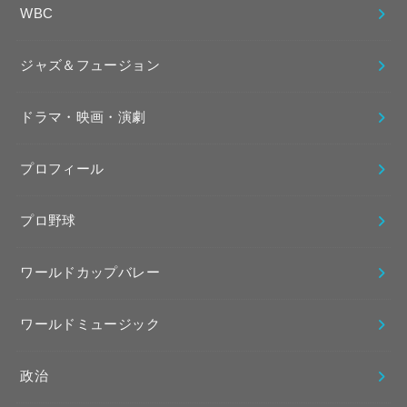
WBC
ジャズ＆フュージョン
ドラマ・映画・演劇
プロフィール
プロ野球
ワールドカップバレー
ワールドミュージック
政治