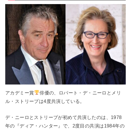
アカデミー賞
俳優の、ロバート・デ・ニーロとメリ
ル・ストリープは4度共演している。
デ・ニーロとストリープが初めて共演したのは、1978
年の『ディア・ハンター』で、2度目の共演は1984年の