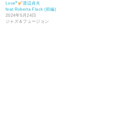
Love❞
渡辺貞夫
feat.Roberta Flack (前編)
2024年5月24日
ジャズ＆フュージョン