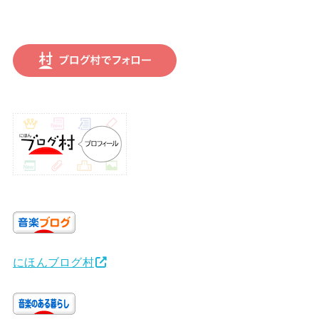
にほんブログ村