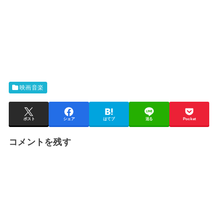
映画音楽
ポスト
シェア
はてブ
送る
Pocket
コメントを残す