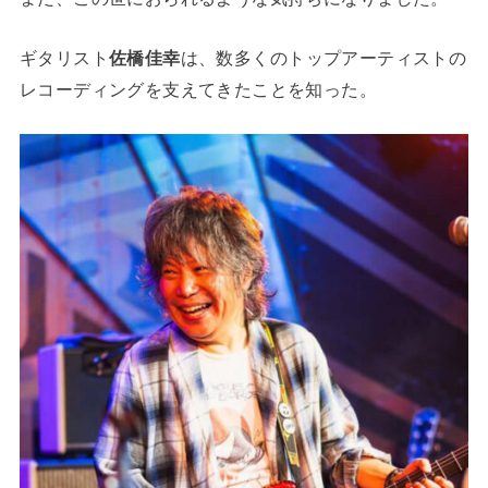
ギタリスト
佐橋佳幸
は、数多くのトップアーティストの
レコーディングを支えてきたことを知った。