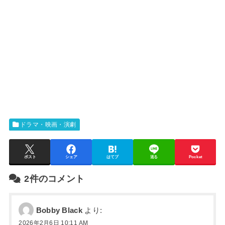
ドラマ・映画・演劇
ポスト
シェア
はてブ
送る
Pocket
2件のコメント
Bobby Black
より:
2026年2月6日 10:11 AM