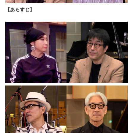
【あらすじ】