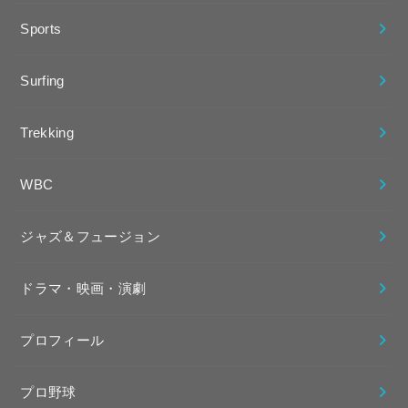
Sports
Surfing
Trekking
WBC
ジャズ＆フュージョン
ドラマ・映画・演劇
プロフィール
プロ野球