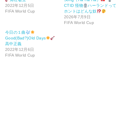
2022年12月5日
CTID 怪物
ハーランドって
FIFA World Cup
ホントはどんな奴
2026年7月9日
FIFA World Cup
今日の１曲
Good(Bad?)Old Days
高中正義
2022年12月6日
FIFA World Cup