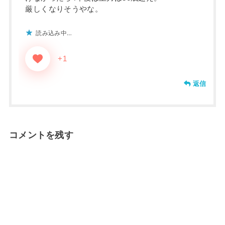
厳しくなりそうやな。
読み込み中…
+1
返信
コメントを残す