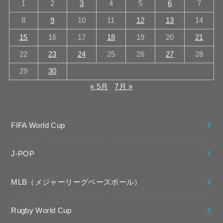
1
2
3
4
5
6
7
8
9
10
11
12
13
14
15
16
17
18
19
20
21
22
23
24
25
26
27
28
29
30
« 5月
7月 »
FIFA World Cup
J-POP
MLB（メジャーリーグベースボール）
Rugby World Cup