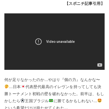
【スポニチ記事引用】
何が足りなかったのか…やはり『個の力』なんかな〜
…日本
代表歴代最高のイレヴンを持ってしても決
勝トーナメント初戦の壁を破れなかった。前半は、もし
かしたら
王国ブラジル
に勝てるかもしれない…
という希望だけは持たせてくれた…