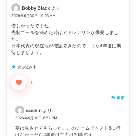
Bobby Black
より:
2026年6月30日 10:03 AM
惜しかったですね。
先制ゴールを決めた時はアドレナリンが爆発しまし
た。
日本代表の現在地が確認できたので、また4年後に期
待しましょう。
読み込み中…
0
返信
saichin
より:
2026年6月30日 8:57 PM
夢は見させてもらった。このチームでベスト8に行
けなかったら4年後は主力は30歳超え。