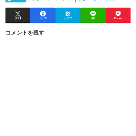
ポスト
シェア
はてブ
送る
Pocket
コメントを残す