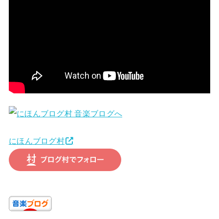
にほんブログ村