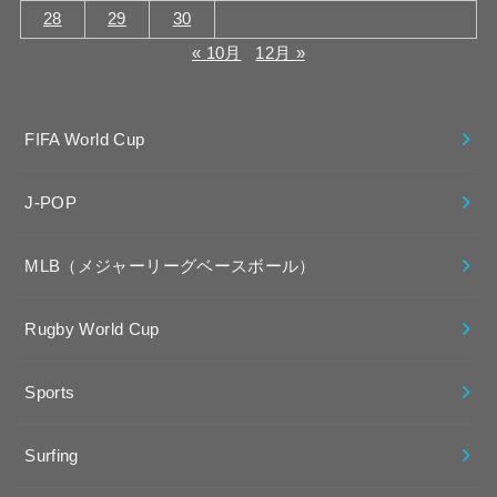
28
29
30
« 10月
12月 »
FIFA World Cup
J-POP
MLB（メジャーリーグベースボール）
Rugby World Cup
Sports
Surfing