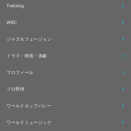
Trekking
WBC
ジャズ＆フュージョン
ドラマ・映画・演劇
プロフィール
プロ野球
ワールドカップバレー
ワールドミュージック