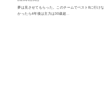
2026年6月30日
夢は見させてもらった。このチームでベスト8に行けな
かったら4年後は主力は30歳超…