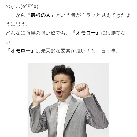
のか…(o^∇^o)
ここから
『最強の人』
という者がチラッと見えてきたよ
うに思う。
どんなに喧嘩の強い奴でも、
『オモロー』
には勝てな
い。
『オモロー』
は先天的な要素が強い！と、言う事。