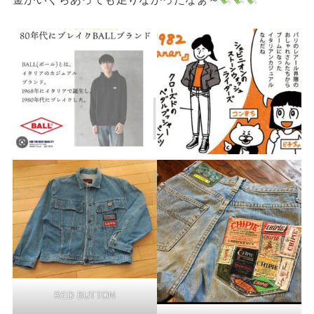
RED BUTTON