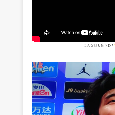
こんな曲も合うね！