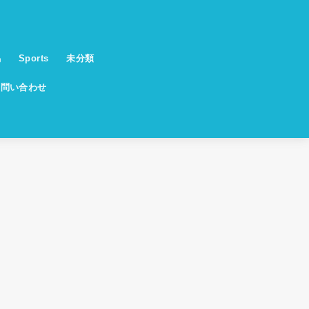
馬
Sports
未分類
お問い合わせ